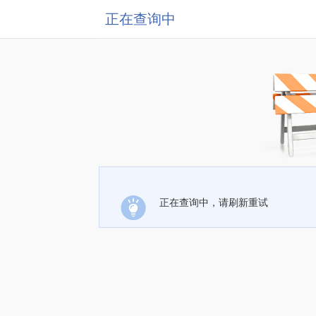
正在查询中
正在查询中，请刷新重试