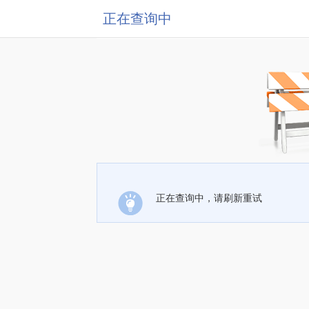
正在查询中
正在查询中，请刷新重试